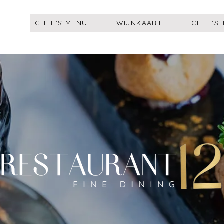
CHEF'S MENU
WIJNKAART
CHEF'S 